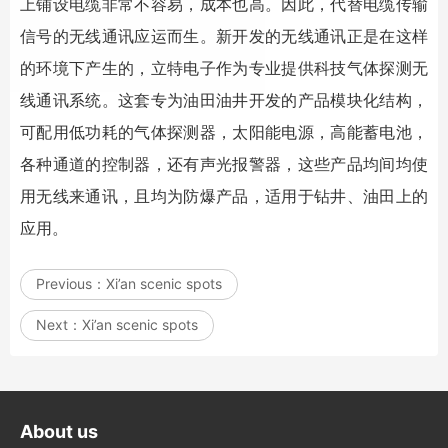
上铺设电缆非常不容易，成本也高。因此，代替电缆传输
信号的无线通讯应运而生。新开发的无线通讯正是在这样
的环境下产生的，立特电子作为专业提供科技气体探测无
线通讯系统。这套专为油田油井开发的产品模块化结构，
可配用低功耗的气体探测器，太阳能电源，高能蓄电池，
各种通道的控制器，还有声光报警器，这些产品均间均使
用无线来通讯，且均为防爆产品，适用于钻井、油田上的
应用。
Previous：
Xi’an scenic spots
Next：
Xi’an scenic spots
About us