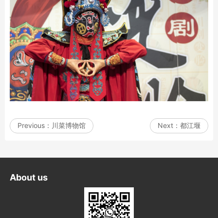
Previous：
川菜博物馆
Next：
都江堰
About us